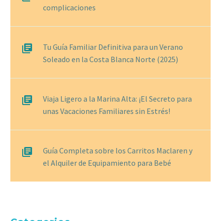
complicaciones
Tu Guía Familiar Definitiva para un Verano
Soleado en la Costa Blanca Norte (2025)
Viaja Ligero a la Marina Alta: ¡El Secreto para
unas Vacaciones Familiares sin Estrés!
Guía Completa sobre los Carritos Maclaren y
el Alquiler de Equipamiento para Bebé