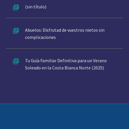
(sin título)
Abuelos: Disfrutad de vuestros nietos sin
complicaciones
Tu Guía Familiar Definitiva para un Verano
Soleado en la Costa Blanca Norte (2025)