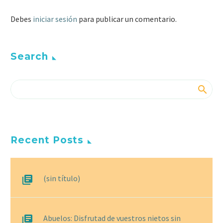
Debes
iniciar sesión
para publicar un comentario.
Search
Recent Posts
(sin título)
Abuelos: Disfrutad de vuestros nietos sin