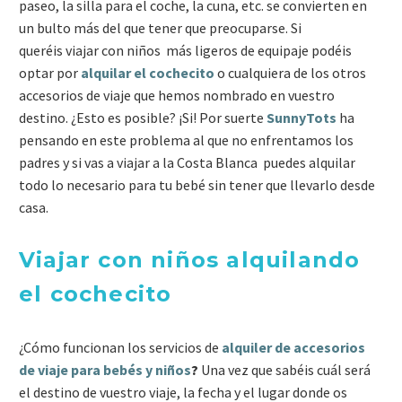
paseo, la silla para el coche, la cuna, etc. se convierten en
un bulto más del que tener que preocuparse. Si
queréis viajar con niños más ligeros de equipaje podéis
optar por
alquilar el cochecito
o cualquiera de los otros
accesorios de viaje que hemos nombrado en vuestro
destino. ¿Esto es posible? ¡Si! Por suerte
SunnyTots
ha
pensando en este problema al que no enfrentamos los
padres y si vas a viajar a la Costa Blanca puedes alquilar
todo lo necesario para tu bebé sin tener que llevarlo desde
casa.
Viajar con niños alquilando
el cochecito
¿Cómo funcionan los servicios de
alquiler de accesorios
de viaje para bebés y niños
?
Una vez que sabéis cuál será
el destino de vuestro viaje, la fecha y el lugar donde os