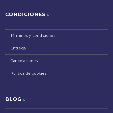
CONDICIONES
Términos y condiciones
Entrega
Cancelaciones
Política de cookies
BLOG