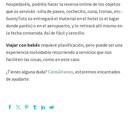
hospedaréis, podréis hacer la reserva online de los objetos
que os servirán -silla de paseo, cochecito, cuna, tronas, etc.-
SunnyTots os entregará el material en el hotel (o el lugar
donde paréis) o en el aeropuerto, y lo retirará allí mismo en
la fecha convenida. Así de fácil y sencillo.
Viajar con bebés
requiere planificación, pero puede ser una
experiencia inolvidable recurriendo a servicios que nos
faciliten las cosas, como en este caso.
¿Tienes alguna duda?
Consúltanos
, estaremos encantados
de ayudarte.