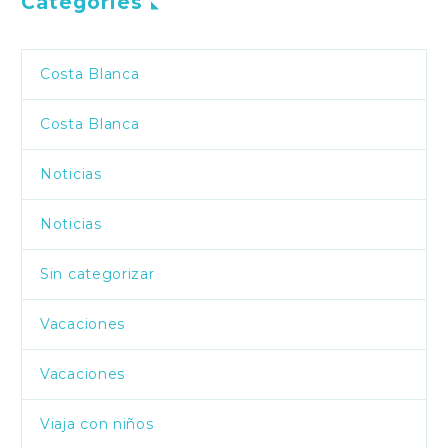
Categories
Costa Blanca
Costa Blanca
Noticias
Noticias
Sin categorizar
Vacaciones
Vacaciones
Viaja con niños