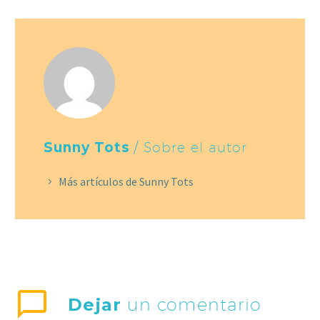
Sunny Tots
/ Sobre el autor
Más artículos de Sunny Tots
Dejar
un comentario