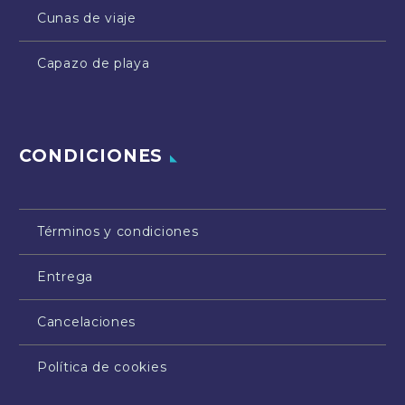
Cunas de viaje
Capazo de playa
CONDICIONES
Términos y condiciones
Entrega
Cancelaciones
Política de cookies