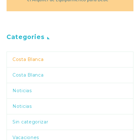
Categories
Costa Blanca
Costa Blanca
Noticias
Noticias
Sin categorizar
Vacaciones