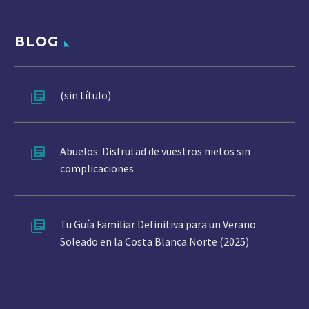
BLOG
(sin título)
Abuelos: Disfrutad de vuestros nietos sin
complicaciones
Tu Guía Familiar Definitiva para un Verano
Soleado en la Costa Blanca Norte (2025)