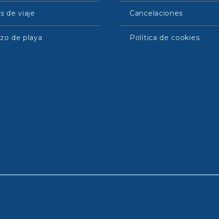
s de viaje
Cancelaciones
zo de playa
Política de cookies