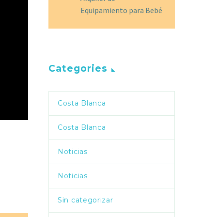
Equipamiento para Bebé
Categories
Costa Blanca
Costa Blanca
Noticias
Noticias
Sin categorizar