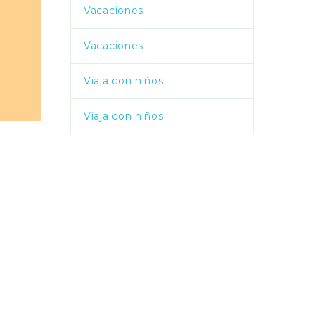
Vacaciones
Vacaciones
Viaja con niños
Viaja con niños