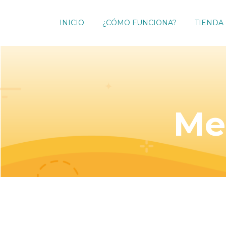
INICIO
¿CÓMO FUNCIONA?
TIENDA
Me