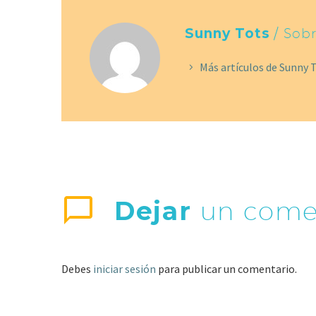
Sunny Tots
/ Sobr
Más artículos de Sunny 
Dejar
un come
Debes
iniciar sesión
para publicar un comentario.