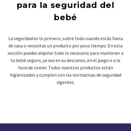
para la seguridad del
bebé
La seguridad es lo primero, sobre todo cuando estás fuera
de casa o necesitas un producto por poco tiempo. En esta
sección puedes alquilar todo lo necesario para mantener a
tu bebé seguro, ya sea en su descanso, en el juego o a la
hora de comer. Todos nuestros productos están
higienizados y cumplen con las normativas de seguridad
vigentes.