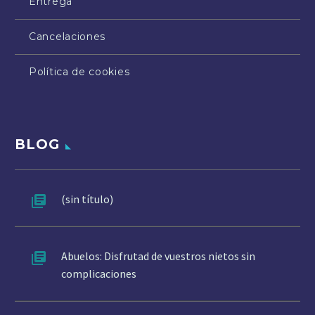
Entrega
Cancelaciones
Política de cookies
BLOG
(sin título)
Abuelos: Disfrutad de vuestros nietos sin
complicaciones