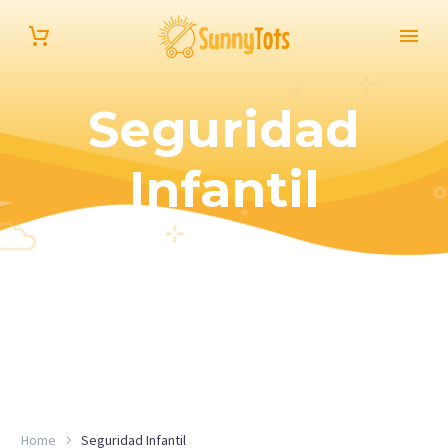
Seguridad
Infantil
Español
Home
Seguridad Infantil