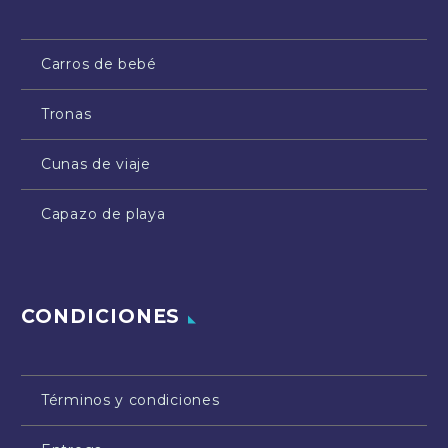
Carros de bebé
Tronas
Cunas de viaje
Capazo de playa
CONDICIONES
Términos y condiciones