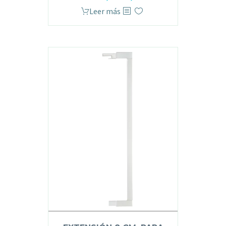
Leer más