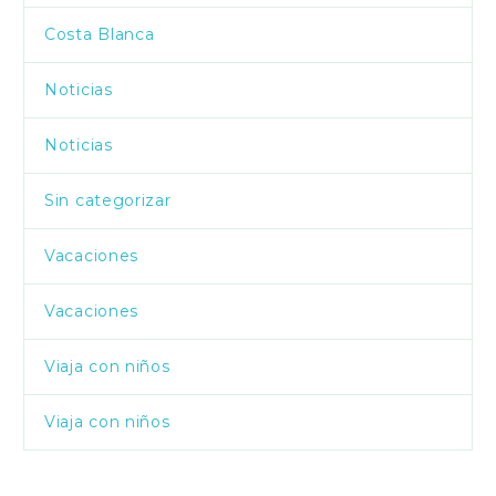
Costa Blanca
Noticias
Noticias
Sin categorizar
Vacaciones
Vacaciones
Viaja con niños
Viaja con niños