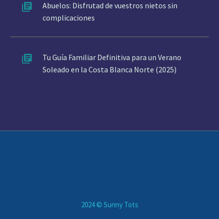
Abuelos: Disfrutad de vuestros nietos sin
complicaciones
Tu Guía Familiar Definitiva para un Verano
Soleado en la Costa Blanca Norte (2025)
2024 © Sunny Tots