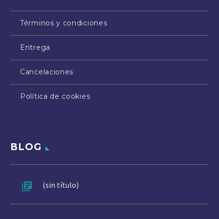
Términos y condiciones
Entrega
Cancelaciones
Política de cookies
BLOG
(sin título)