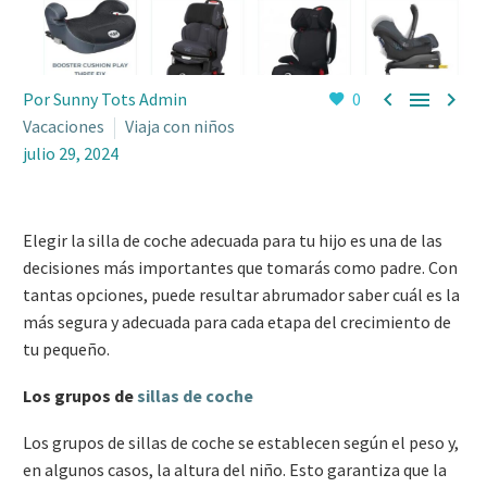



Por Sunny Tots Admin
0
Vacaciones
Viaja con niños
julio 29, 2024
Elegir la silla de coche adecuada para tu hijo es una de las
decisiones más importantes que tomarás como padre. Con
tantas opciones, puede resultar abrumador saber cuál es la
más segura y adecuada para cada etapa del crecimiento de
tu pequeño.
Los grupos de
sillas de coche
Los grupos de sillas de coche se establecen según el peso y,
en algunos casos, la altura del niño. Esto garantiza que la