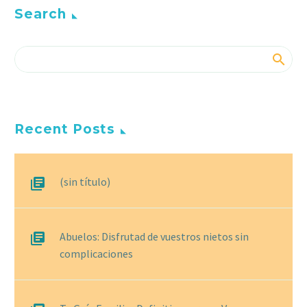
Search
Recent Posts
(sin título)
Abuelos: Disfrutad de vuestros nietos sin
complicaciones