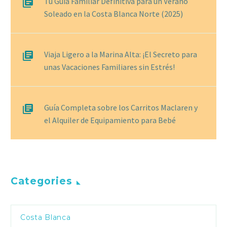
Tu Guía Familiar Definitiva para un Verano
Soleado en la Costa Blanca Norte (2025)
Viaja Ligero a la Marina Alta: ¡El Secreto para
unas Vacaciones Familiares sin Estrés!
Guía Completa sobre los Carritos Maclaren y
el Alquiler de Equipamiento para Bebé
Categories
Costa Blanca