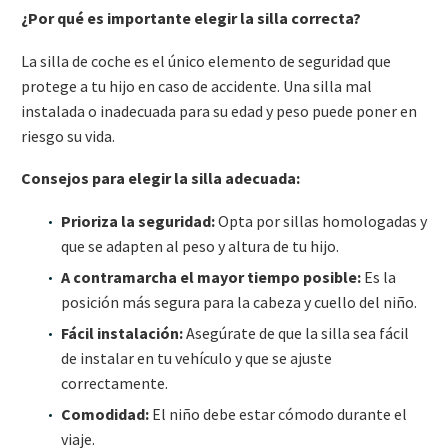
¿Por qué es importante elegir la silla correcta?
La silla de coche es el único elemento de seguridad que
protege a tu hijo en caso de accidente. Una silla mal
instalada o inadecuada para su edad y peso puede poner en
riesgo su vida.
Consejos para elegir la silla adecuada:
Prioriza la seguridad:
Opta por sillas homologadas y
que se adapten al peso y altura de tu hijo.
A contramarcha el mayor tiempo posible:
Es la
posición más segura para la cabeza y cuello del niño.
Fácil instalación:
Asegúrate de que la silla sea fácil
de instalar en tu vehículo y que se ajuste
correctamente.
Comodidad:
El niño debe estar cómodo durante el
viaje.