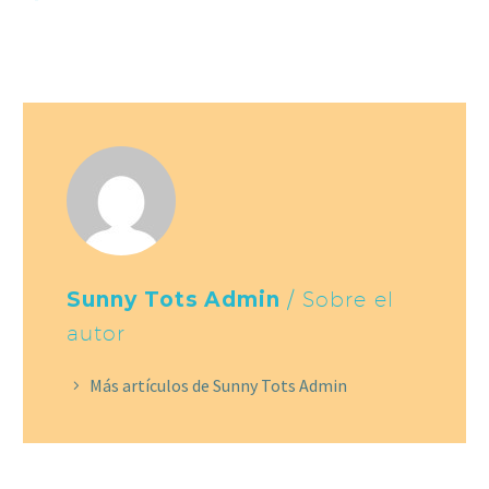
Sunny Tots Admin
/ Sobre el
autor
Más artículos de Sunny Tots Admin