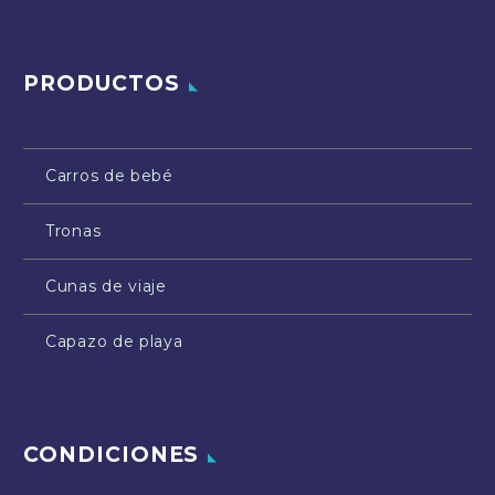
PRODUCTOS
Carros de bebé
Tronas
Cunas de viaje
Capazo de playa
CONDICIONES