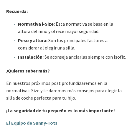
Recuerda:
Normativa i-Size:
Esta normativa se basa en la
altura del niño y ofrece mayor seguridad.
Peso y altura:
Son los principales factores a
considerar al elegir una silla.
Instalación:
Se aconseja anclarlas siempre con Isofix.
¿Quieres saber más?
En nuestros próximos post profundizaremos en la
normativa i-Size y te daremos más consejos para elegir la
silla de coche perfecta para tu hijo.
¡La seguridad de tu pequeño es lo más importante!
El Equipo de Sunny-Tots