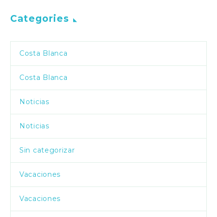
Categories
Costa Blanca
Costa Blanca
Noticias
Noticias
Sin categorizar
Vacaciones
Vacaciones