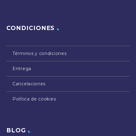
CONDICIONES
Términos y condiciones
Entrega
Cancelaciones
Política de cookies
BLOG