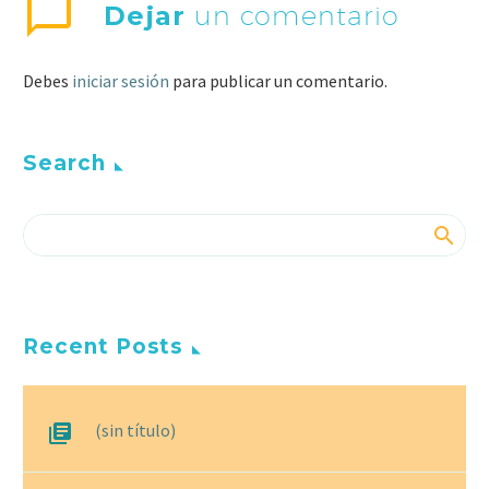
Dejar
un comentario
Debes
iniciar sesión
para publicar un comentario.
Search
Recent Posts
(sin título)