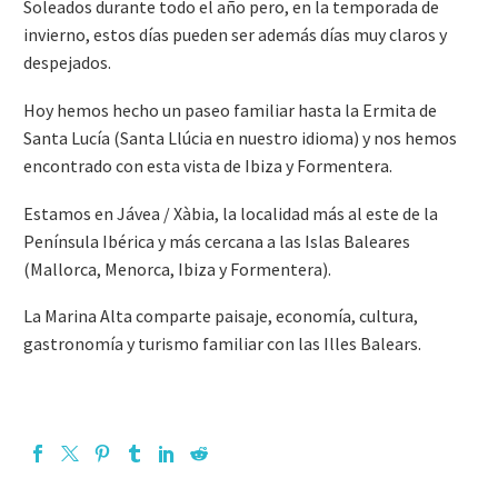
Soleados durante todo el año pero, en la temporada de
invierno, estos días pueden ser además días muy claros y
despejados.
Hoy hemos hecho un paseo familiar hasta la Ermita de
Santa Lucía (Santa Llúcia en nuestro idioma) y nos hemos
encontrado con esta vista de Ibiza y Formentera.
Estamos en Jávea / Xàbia, la localidad más al este de la
Península Ibérica y más cercana a las Islas Baleares
(Mallorca, Menorca, Ibiza y Formentera).
La Marina Alta comparte paisaje, economía, cultura,
gastronomía y turismo familiar con las Illes Balears.