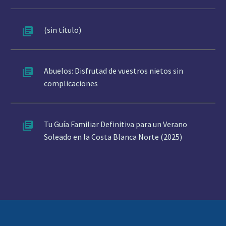
(sin título)
Abuelos: Disfrutad de vuestros nietos sin
complicaciones
Tu Guía Familiar Definitiva para un Verano
Soleado en la Costa Blanca Norte (2025)