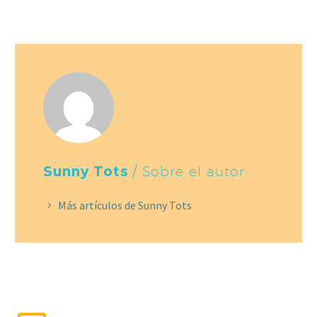
Sunny Tots
/ Sobre el autor
Más artículos de Sunny Tots