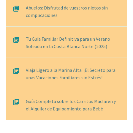
Abuelos: Disfrutad de vuestros nietos sin
complicaciones
Tu Guía Familiar Definitiva para un Verano
Soleado en la Costa Blanca Norte (2025)
Viaja Ligero a la Marina Alta: ¡El Secreto para
unas Vacaciones Familiares sin Estrés!
Guía Completa sobre los Carritos Maclaren y
el Alquiler de Equipamiento para Bebé