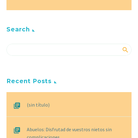
Search
Recent Posts
(sin título)
Abuelos: Disfrutad de vuestros nietos sin
complicaciones