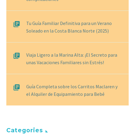
Tu Guía Familiar Definitiva para un Verano
Soleado en la Costa Blanca Norte (2025)
Viaja Ligero a la Marina Alta: ¡El Secreto para
unas Vacaciones Familiares sin Estrés!
Guía Completa sobre los Carritos Maclaren y
el Alquiler de Equipamiento para Bebé
Categories