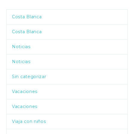
Costa Blanca
Costa Blanca
Noticias
Noticias
Sin categorizar
Vacaciones
Vacaciones
Viaja con niños