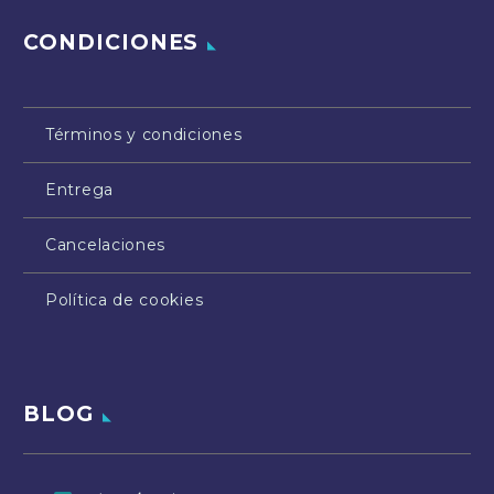
CONDICIONES
Términos y condiciones
Entrega
Cancelaciones
Política de cookies
BLOG