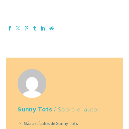
Sunny Tots
/ Sobre el autor
Más artículos de Sunny Tots