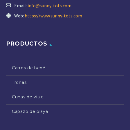
Email:
info@sunny-tots.com
Web:
https://www.sunny-tots.com
PRODUCTOS
Carros de bebé
Tronas
Cunas de viaje
Capazo de playa