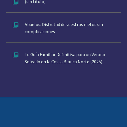
(sin título)
Abuelos: Disfrutad de vuestros nietos sin
complicaciones
Tu Guía Familiar Definitiva para un Verano
Soleado en la Costa Blanca Norte (2025)