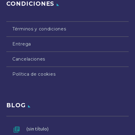
CONDICIONES
Términos y condiciones
Entrega
Cancelaciones
Política de cookies
BLOG
(sin título)