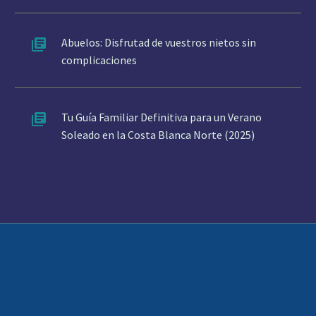
Abuelos: Disfrutad de vuestros nietos sin
complicaciones
Tu Guía Familiar Definitiva para un Verano
Soleado en la Costa Blanca Norte (2025)