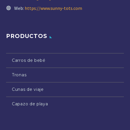
Web:
https://www.sunny-tots.com
PRODUCTOS
Carros de bebé
Tronas
Cunas de viaje
Capazo de playa