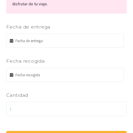
disfrutar de tu viaje.
Fecha de entrega
Fecha recogida
Cantidad