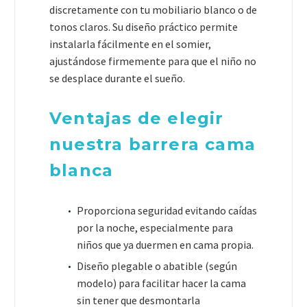
discretamente con tu mobiliario blanco o de
tonos claros. Su diseño práctico permite
instalarla fácilmente en el somier,
ajustándose firmemente para que el niño no
se desplace durante el sueño.
Ventajas de elegir
nuestra barrera cama
blanca
Proporciona seguridad evitando caídas
por la noche, especialmente para
niños que ya duermen en cama propia.
Diseño plegable o abatible (según
modelo) para facilitar hacer la cama
sin tener que desmontarla