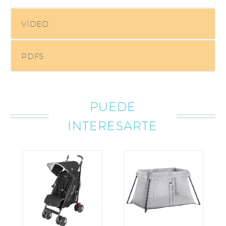
VÍDEO
PDFS
PUEDE
INTERESARTE