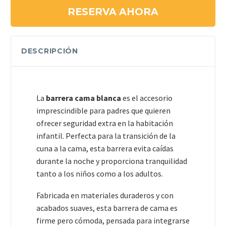
RESERVA AHORA
DESCRIPCIÓN
La
barrera cama blanca
es el accesorio
imprescindible para padres que quieren
ofrecer seguridad extra en la habitación
infantil. Perfecta para la transición de la
cuna a la cama, esta barrera evita caídas
durante la noche y proporciona tranquilidad
tanto a los niños como a los adultos.
Fabricada en materiales duraderos y con
acabados suaves, esta barrera de cama es
firme pero cómoda, pensada para integrarse