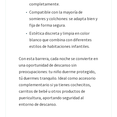
completamente.
Compatible con la mayoría de
somieres y colchones: se adapta bien y
fija de forma segura.
Estética discreta y limpia en color
blanco que combina con diferentes
estilos de habitaciones infantiles.
Con esta barrera, cada noche se convierte en
una oportunidad de descanso sin
preocupaciones: tu niño duerme protegido,
tú duermes tranquilo. Ideal como accesorio
complementario si ya tienes cochecitos,
carritos de bebé u otros productos de
puericultura, aportando seguridad al
entorno de descanso.