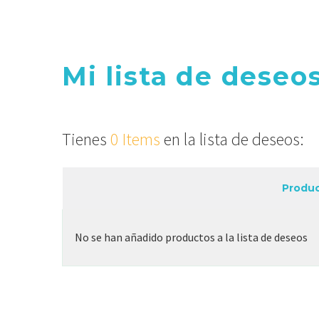
Mi lista de deseo
Tienes
0 Items
en la lista de deseos:
Produ
No se han añadido productos a la lista de deseos