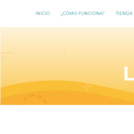
INICIO
¿CÓMO FUNCIONA?
TIENDA
L