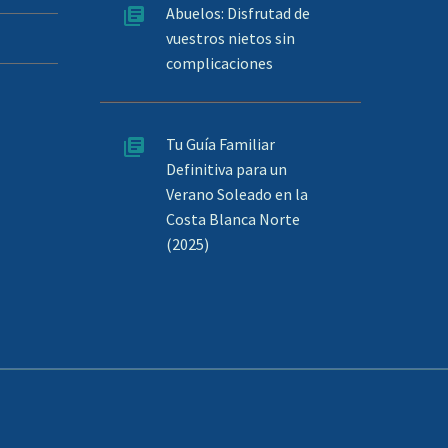
Abuelos: Disfrutad de
vuestros nietos sin
complicaciones
Tu Guía Familiar
Definitiva para un
Verano Soleado en la
Costa Blanca Norte
(2025)