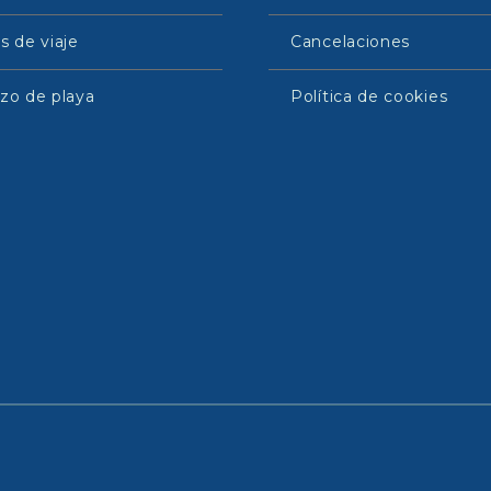
s de viaje
Cancelaciones
zo de playa
Política de cookies