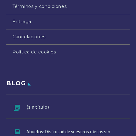
Términos y condiciones
Entrega
Cancelaciones
Política de cookies
BLOG
(sin título)
Abuelos: Disfrutad de vuestros nietos sin