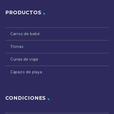
PRODUCTOS
Carros de bebé
Tronas
Cunas de viaje
Capazo de playa
CONDICIONES